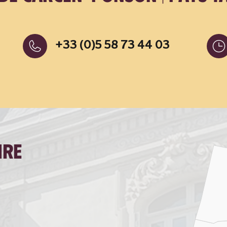
+33 (0)5 58 73 44 03
ire