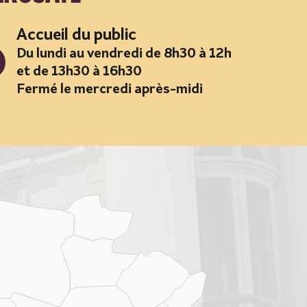
Accueil du public
Du lundi au vendredi de 8h30 à 12h
et de 13h30 à 16h30
Fermé le mercredi après-midi