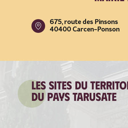
675, route des Pinsons
40400 Carcen-Ponson
Les sites du territo
du Pays tarusate