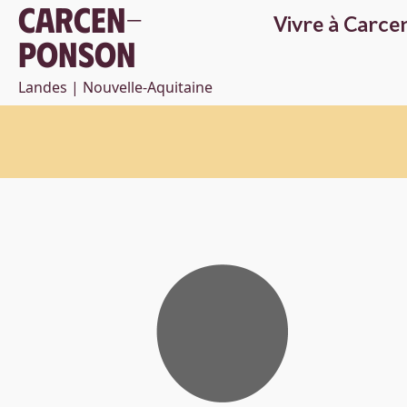
Carcen-
Vivre à Carc
Ponson
Landes | Nouvelle-Aquitaine