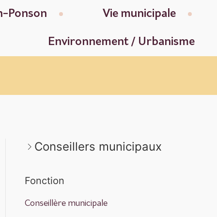
en-Ponson
Vie municipale
Environnement / Urbanisme
Conseillers municipaux
Fonction
Conseillère municipale