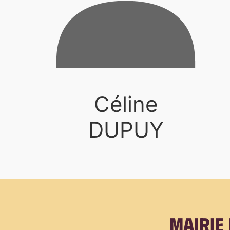
Céline
DUPUY
Mairie