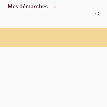
Mes démarches